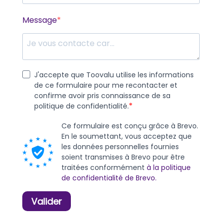
Message
J'accepte que Toovalu utilise les informations
de ce formulaire pour me recontacter et
confirme avoir pris connaissance de sa
politique de confidentialité.
Ce formulaire est conçu grâce à Brevo.
En le soumettant, vous acceptez que
les données personnelles fournies
soient transmises à Brevo pour être
traitées conformément
à la politique
de confidentialité de Brevo.
Valider