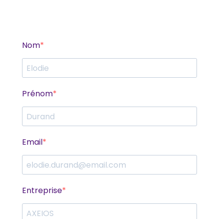
Nom
Prénom
Email
Entreprise